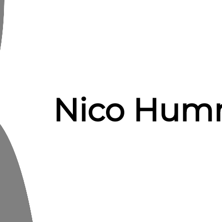
Nico Hum