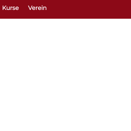
Kurse
Verein