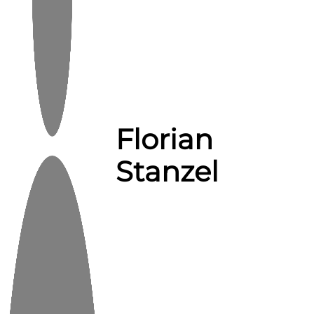
Florian
Stanzel