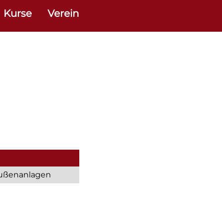
Kurse
Verein
ußenanlagen